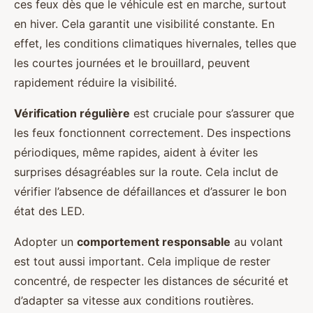
ces feux dès que le véhicule est en marche, surtout
en hiver. Cela garantit une visibilité constante. En
effet, les conditions climatiques hivernales, telles que
les courtes journées et le brouillard, peuvent
rapidement réduire la visibilité.
Vérification régulière
est cruciale pour s’assurer que
les feux fonctionnent correctement. Des inspections
périodiques, même rapides, aident à éviter les
surprises désagréables sur la route. Cela inclut de
vérifier l’absence de défaillances et d’assurer le bon
état des LED.
Adopter un
comportement responsable
au volant
est tout aussi important. Cela implique de rester
concentré, de respecter les distances de sécurité et
d’adapter sa vitesse aux conditions routières.