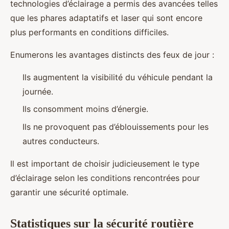
technologies d’éclairage a permis des avancées telles
que les phares adaptatifs et laser qui sont encore
plus performants en conditions difficiles.
Enumerons les avantages distincts des feux de jour :
Ils augmentent la visibilité du véhicule pendant la
journée.
Ils consomment moins d’énergie.
Ils ne provoquent pas d’éblouissements pour les
autres conducteurs.
Il est important de choisir judicieusement le type
d’éclairage selon les conditions rencontrées pour
garantir une sécurité optimale.
Statistiques sur la sécurité routière