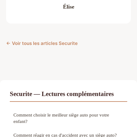
Élise
← Voir tous les articles Securite
Securite — Lectures complémentaires
Comment choisir le meilleur siège auto pour votre
enfant?
Comment réagir en cas d'accident avec un siège auto?