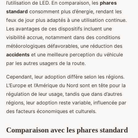
l’utilisation de LED. En comparaison, les
phares
standard
consomment plus d’énergie, rendant les
feux de jour plus adaptés à une utilisation continue.
Les avantages de ces dispositifs incluent une
visibilité accrue, notamment dans des conditions
météorologiques défavorables, une réduction des
accidents
et une meilleure perception du véhicule
par les autres usagers de la route.
Cependant, leur adoption diffère selon les régions.
L’Europe et l’Amérique du Nord sont en tête pour la
régulation de leur usage, tandis que dans d’autres
régions, leur adoption reste variable, influencée par
des facteurs économiques et culturels.
Comparaison avec les phares standard