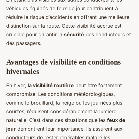
véhicules équipés de feux de jour contribuent à
réduire le risque d’accidents en offrant une meilleure
distinction sur la route. Cette visibilité accrue est
cruciale pour garantir la
sécurité
des conducteurs et
des passagers.
Avantages de visibilité en conditions
hivernales
En hiver,
la visibilité routière
peut être fortement
compromise. Les conditions météorologiques,
comme le brouillard, la neige ou les journées plus
courtes, réduisent considérablement la lumière
naturelle. C’est dans ces situations que les
feux de
jour
démontrent leur importance. Ils assurent aux
conducteurs de rester repérables malgré les