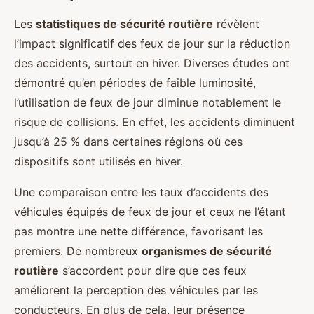
Les
statistiques de sécurité routière
révèlent
l’impact significatif des feux de jour sur la réduction
des accidents, surtout en hiver. Diverses études ont
démontré qu’en périodes de faible luminosité,
l’utilisation de feux de jour diminue notablement le
risque de collisions. En effet, les accidents diminuent
jusqu’à 25 % dans certaines régions où ces
dispositifs sont utilisés en hiver.
Une comparaison entre les taux d’accidents des
véhicules équipés de feux de jour et ceux ne l’étant
pas montre une nette différence, favorisant les
premiers. De nombreux
organismes de sécurité
routière
s’accordent pour dire que ces feux
améliorent la perception des véhicules par les
conducteurs. En plus de cela, leur présence