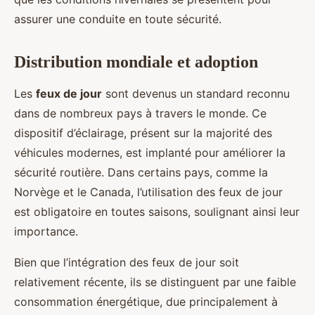
assurer une conduite en toute sécurité.
Distribution mondiale et adoption
Les
feux de jour
sont devenus un standard reconnu
dans de nombreux pays à travers le monde. Ce
dispositif d’éclairage, présent sur la majorité des
véhicules modernes, est implanté pour améliorer la
sécurité routière. Dans certains pays, comme la
Norvège et le Canada, l’utilisation des feux de jour
est obligatoire en toutes saisons, soulignant ainsi leur
importance.
Bien que l’intégration des feux de jour soit
relativement récente, ils se distinguent par une faible
consommation énergétique, due principalement à