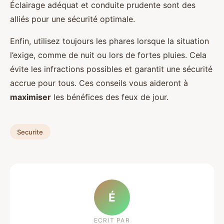
Éclairage adéquat et conduite prudente sont des
alliés pour une sécurité optimale.
Enfin, utilisez toujours les phares lorsque la situation
l’exige, comme de nuit ou lors de fortes pluies. Cela
évite les infractions possibles et garantit une sécurité
accrue pour tous. Ces conseils vous aideront à
maximiser
les bénéfices des feux de jour.
Securite
É
ECRIT PAR