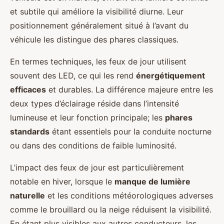
et subtile qui améliore la visibilité diurne. Leur
positionnement généralement situé à l’avant du
véhicule les distingue des phares classiques.
En termes techniques, les feux de jour utilisent
souvent des LED, ce qui les rend
énergétiquement
efficaces
et durables. La différence majeure entre les
deux types d’éclairage réside dans l’intensité
lumineuse et leur fonction principale; les
phares
standards
étant essentiels pour la conduite nocturne
ou dans des conditions de faible luminosité.
L’impact des feux de jour est particulièrement
notable en hiver, lorsque le
manque de lumière
naturelle
et les conditions météorologiques adverses
comme le brouillard ou la neige réduisent la visibilité.
En étant plus visibles aux autres conducteurs, les