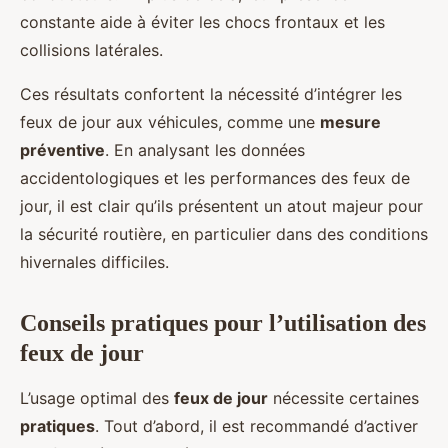
constante aide à éviter les chocs frontaux et les
collisions latérales.
Ces résultats confortent la nécessité d’intégrer les
feux de jour aux véhicules, comme une
mesure
préventive
. En analysant les données
accidentologiques et les performances des feux de
jour, il est clair qu’ils présentent un atout majeur pour
la sécurité routière, en particulier dans des conditions
hivernales difficiles.
Conseils pratiques pour l’utilisation des
feux de jour
L’usage optimal des
feux de jour
nécessite certaines
pratiques
. Tout d’abord, il est recommandé d’activer