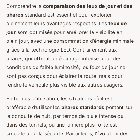
Comprendre la
comparaison des feux de jour et des
phares
standard est essentiel pour exploiter
pleinement leurs avantages respectifs. Les
feux de
jour
sont optimisés pour améliorer la visibilité en
plein jour, avec une consommation d’énergie minimale
grâce à la technologie LED. Contrairement aux
phares, qui offrent un éclairage intense pour des
conditions de faible luminosité, les feux de jour ne
sont pas conçus pour éclairer la route, mais pour
rendre le véhicule plus visible aux autres usagers.
En termes d’utilisation, les situations où il est
préférable d’utiliser les
phares standards
portent sur
la conduite de nuit, par temps de pluie intense ou
dans des tunnels, où une lumière plus forte est
cruciale pour la sécurité. Par ailleurs, l’évolution des