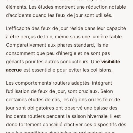
éléments. Les études montrent une réduction notable
d’accidents quand les feux de jour sont utilisés.
L’efficacité des feux de jour réside dans leur capacité
à être perçus de loin, même sous une lumière faible.
Comparativement aux phares standard, ils ne
consomment que peu d’énergie et ne sont pas
gênants pour les autres conducteurs. Une
visibilité
accrue
est essentielle pour éviter les collisions.
Les comportements routiers adaptés, intégrant
l’utilisation de feux de jour, sont cruciaux. Selon
certaines études de cas, les régions où les feux de
jour sont obligatoires ont observé une baisse des
incidents routiers pendant la saison hivernale. Il est
donc fortement conseillé d’activer ces dispositifs dès
que les conditions hivernales se présentent pour