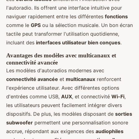
l'autoradio. Ils offrent une interface intuitive pour
naviguer rapidement entre les différentes
fonctions
comme le
GPS
ou la sélection musicale. Un bon écran
tactile peut transformer l'utilisation quotidienne,
incluant des
interfaces utilisateur bien conçues
.
Avantages des modèles avec multicanaux et
connectivité avancée
Les modèles d'autoradios modernes avec
connectivité avancée
et
multicanaux
renforcent
l'expérience utilisateur. Avec différentes options
d'entrées comme USB,
AUX
, et connectivité
Wi-Fi
,
les utilisateurs peuvent facilement intégrer divers
dispositifs. De plus, les modèles disposant de
sorties
subwoofer
permettent une personnalisation sonore
accrue, répondant aux exigences des
audiophiles