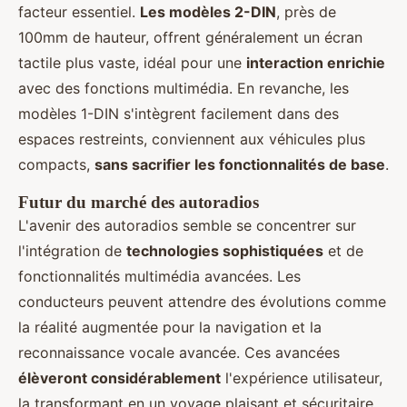
facteur essentiel.
Les modèles 2-DIN
, près de
100mm de hauteur, offrent généralement un écran
tactile plus vaste, idéal pour une
interaction enrichie
avec des fonctions multimédia. En revanche, les
modèles 1-DIN s'intègrent facilement dans des
espaces restreints, conviennent aux véhicules plus
compacts,
sans sacrifier les fonctionnalités de base
.
Futur du marché des autoradios
L'avenir des autoradios semble se concentrer sur
l'intégration de
technologies sophistiquées
et de
fonctionnalités multimédia avancées. Les
conducteurs peuvent attendre des évolutions comme
la réalité augmentée pour la navigation et la
reconnaissance vocale avancée. Ces avancées
élèveront considérablement
l'expérience utilisateur,
la transformant en un voyage plaisant et sécuritaire.