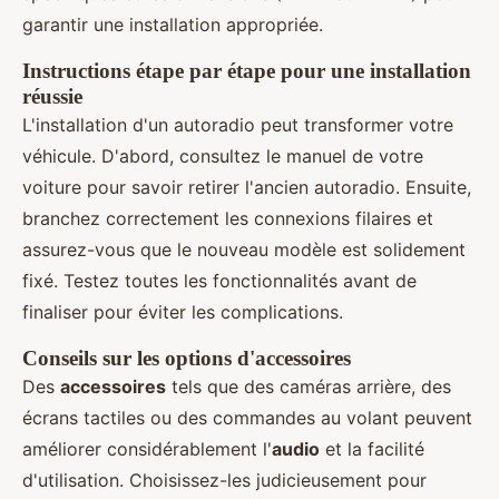
garantir une installation appropriée.
Instructions étape par étape pour une installation
réussie
L'installation d'un autoradio peut transformer votre
véhicule. D'abord, consultez le manuel de votre
voiture pour savoir retirer l'ancien autoradio. Ensuite,
branchez correctement les connexions filaires et
assurez-vous que le nouveau modèle est solidement
fixé. Testez toutes les fonctionnalités avant de
finaliser pour éviter les complications.
Conseils sur les options d'accessoires
Des
accessoires
tels que des caméras arrière, des
écrans tactiles ou des commandes au volant peuvent
améliorer considérablement l'
audio
et la facilité
d'utilisation. Choisissez-les judicieusement pour