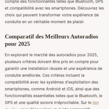
compte des fonctionnalités telles que Bluetooth, GPS
et compatibilité avec les smartphones. Découvrez les
choix qui peuvent transformer votre expérience de
conduite en un véritable moment de plaisir.
Comparatif des Meilleurs Autoradios
pour 2025
En explorant le marché des autoradios pour 2025,
plusieurs critères doivent être pris en compte pour
garantir une installation réussie et une expérience de
conduite améliorée. Ces critères incluent la
compatibilité avec les systèmes d'exploitation des
smartphones, comme Android et iOS, ainsi que des
fonctionnalités essentielles telles que le Bluetooth, le
GPS et une qualité sonore irréprochable. Sur le
lien