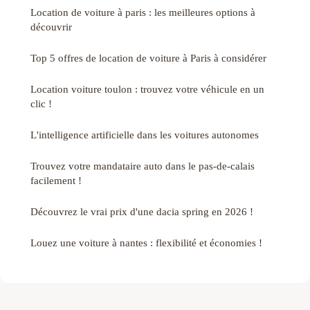
Location de voiture à paris : les meilleures options à
découvrir
Top 5 offres de location de voiture à Paris à considérer
Location voiture toulon : trouvez votre véhicule en un
clic !
L'intelligence artificielle dans les voitures autonomes
Trouvez votre mandataire auto dans le pas-de-calais
facilement !
Découvrez le vrai prix d'une dacia spring en 2026 !
Louez une voiture à nantes : flexibilité et économies !