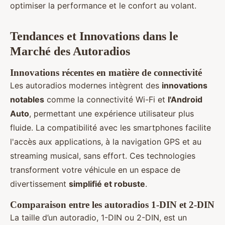
optimiser la performance et le confort au volant.
Tendances et Innovations dans le
Marché des Autoradios
Innovations récentes en matière de connectivité
Les autoradios modernes intègrent des
innovations
notables
comme la connectivité Wi-Fi et
l'Android
Auto
, permettant une expérience utilisateur plus
fluide. La compatibilité avec les smartphones facilite
l'accès aux applications, à la navigation GPS et au
streaming musical, sans effort. Ces technologies
transforment votre véhicule en un espace de
divertissement
simplifié et robuste
.
Comparaison entre les autoradios 1-DIN et 2-DIN
La taille d’un autoradio, 1-DIN ou 2-DIN, est un