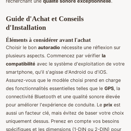
recherchant une
qualité sonore exceptionnelle
.
Guide d'Achat et Conseils
d'Installation
Éléments à considérer avant l'achat
Choisir le bon
autoradio
nécessite une réflexion sur
plusieurs aspects. Commencez par vérifier
la
compatibilité
avec le système d'exploitation de votre
smartphone, qu'il s'agisse d'Android ou d'iOS.
Assurez-vous que le modèle choisi prend en charge
des fonctionnalités essentielles telles que le
GPS
, la
connectivité Bluetooth et une qualité sonore élevée
pour améliorer l'expérience de conduite. Le
prix
est
aussi un facteur clé, mais évitez de baser votre choix
uniquement dessus. Prenez en compte vos besoins
spécifiques et les dimensions (1-DIN ou 2-DIN) pour