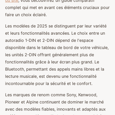
du site
, vous découvrirez un guide comparatif
complet qui met en avant ces éléments cruciaux pour
faire un choix éclairé.
Les modèles de 2025 se distinguent par leur variété
et leurs fonctionnalités avancées. Le choix entre un
autoradio 1-DIN et 2-DIN dépend de l'espace
disponible dans le tableau de bord de votre véhicule,
les unités 2-DIN offrant généralement plus de
fonctionnalités grâce à leur écran plus grand. Le
Bluetooth, permettant des appels mains libres et la
lecture musicale, est devenu une fonctionnalité
incontournable pour la sécurité et le confort.
Les marques de renom comme Sony, Kenwood,
Pioneer et Alpine continuent de dominer le marché
avec des modèles fiables, innovants et adaptés aux