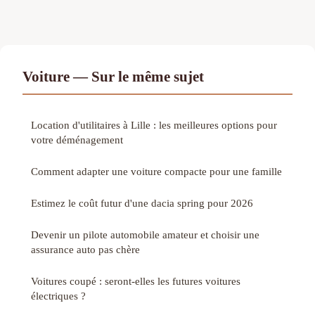
Voiture — Sur le même sujet
Location d'utilitaires à Lille : les meilleures options pour
votre déménagement
Comment adapter une voiture compacte pour une famille
Estimez le coût futur d'une dacia spring pour 2026
Devenir un pilote automobile amateur et choisir une
assurance auto pas chère
Voitures coupé : seront-elles les futures voitures
électriques ?