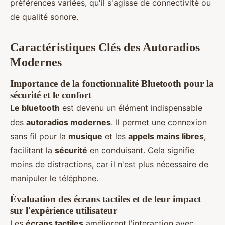
préférences variées, qu'il s'agisse de connectivité ou
de qualité sonore.
Caractéristiques Clés des Autoradios
Modernes
Importance de la fonctionnalité Bluetooth pour la
sécurité et le confort
Le bluetooth
est devenu un élément indispensable
des
autoradios modernes
. Il permet une connexion
sans fil pour la
musique
et les
appels mains libres
,
facilitant la
sécurité
en conduisant. Cela signifie
moins de distractions, car il n'est plus nécessaire de
manipuler le téléphone.
Évaluation des écrans tactiles et de leur impact
sur l'expérience utilisateur
Les
écrans tactiles
améliorent l'interaction avec