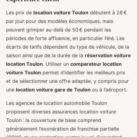
Les prix de
location voiture Toulon
débutent à 28 €
par jour pour des modèles économiques, mais
peuvent grimper au-delà de 50 € pendant les
périodes de forte affluence, en particulier l’été. Les
écarts de tarifs dépendent du type de véhicule, de la
saison ainsi que de la durée de la
réservation voiture
location Toulon
. Utiliser un
comparateur location
voiture Toulon
permet d’identifier les meilleurs prix
et de sélectionner une offre adaptée, y compris pour
une
location voiture gare de Toulon
ou à l’aéroport.
Les agences de location automobile Toulon
proposent diverses assurances location voiture
Toulon : la couverture de base comprend
généralement l’exonération de franchise partielle