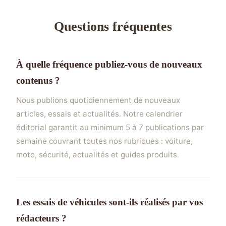
Questions fréquentes
À quelle fréquence publiez-vous de nouveaux
contenus ?
Nous publions quotidiennement de nouveaux
articles, essais et actualités. Notre calendrier
éditorial garantit au minimum 5 à 7 publications par
semaine couvrant toutes nos rubriques : voiture,
moto, sécurité, actualités et guides produits.
Les essais de véhicules sont-ils réalisés par vos
rédacteurs ?