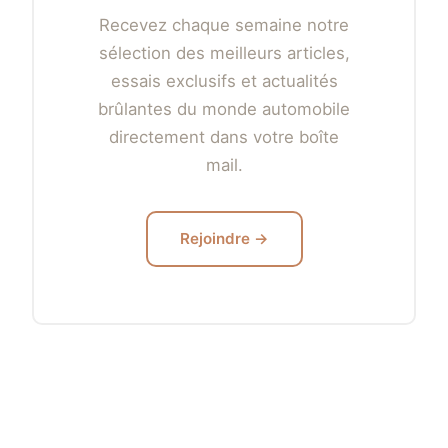
Recevez chaque semaine notre
sélection des meilleurs articles,
essais exclusifs et actualités
brûlantes du monde automobile
directement dans votre boîte
mail.
Rejoindre →