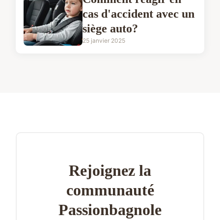
cas d'accident avec un
siège auto?
25 janvier 2025
Rejoignez la
communauté
Passionbagnole