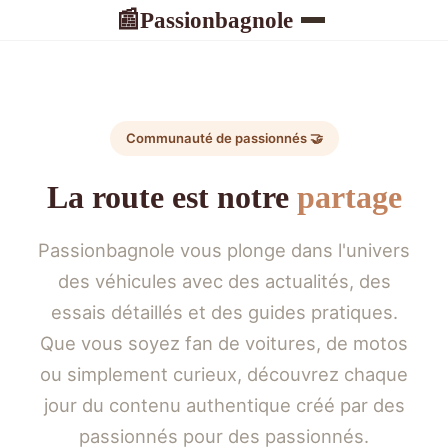
Passionbagnole
📰
Communauté de passionnés 🤝
La route est notre
partage
Passionbagnole vous plonge dans l'univers
des véhicules avec des actualités, des
essais détaillés et des guides pratiques.
Que vous soyez fan de voitures, de motos
ou simplement curieux, découvrez chaque
jour du contenu authentique créé par des
passionnés pour des passionnés.