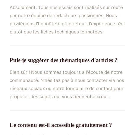
Absolument. Tous nos essais sont réalisés sur route
par notre équipe de rédacteurs passionnés. Nous
privilégions l'honnêteté et le retour d'expérience réel
plutôt que les fiches techniques formatées.
Puis-je suggérer des thématiques d'articles ?
Bien sûr ! Nous sommes toujours à l'écoute de notre
communauté. N'hésitez pas à nous contacter via nos
réseaux sociaux ou notre formulaire de contact pour
proposer des sujets qui vous tiennent à cœur.
Le contenu est-il accessible gratuitement ?