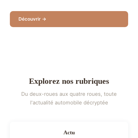
Découvrir →
Explorez nos rubriques
Du deux-roues aux quatre roues, toute
l'actualité automobile décryptée
Actu