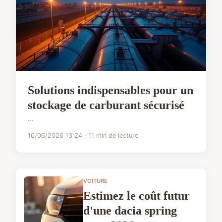
Solutions indispensables pour un
stockage de carburant sécurisé
...
10/06/2026 13:24 · 11 min de lecture
VOITURE
Estimez le coût futur
d'une dacia spring