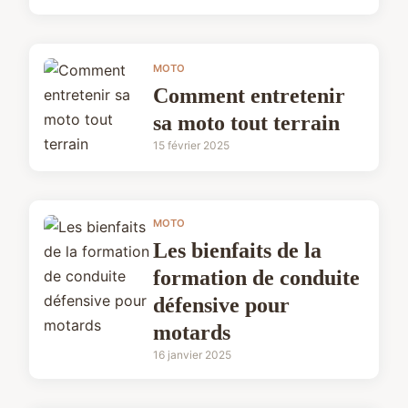
MOTO
Comment entretenir
sa moto tout terrain
15 février 2025
MOTO
Les bienfaits de la
formation de conduite
défensive pour
motards
16 janvier 2025