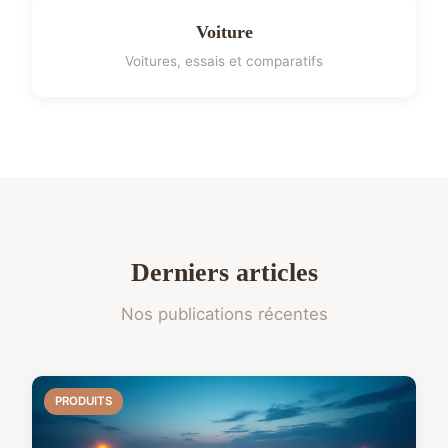
Voiture
Voitures, essais et comparatifs
Derniers articles
Nos publications récentes
PRODUITS