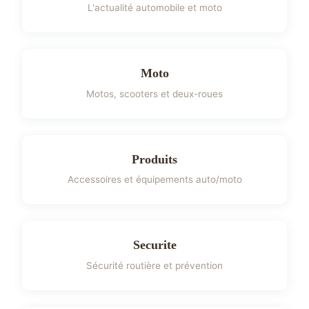
L'actualité automobile et moto
Moto
Motos, scooters et deux-roues
Produits
Accessoires et équipements auto/moto
Securite
Sécurité routière et prévention