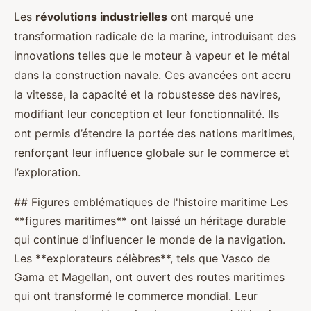
Les
révolutions industrielles
ont marqué une
transformation radicale de la marine, introduisant des
innovations telles que le moteur à vapeur et le métal
dans la construction navale. Ces avancées ont accru
la vitesse, la capacité et la robustesse des navires,
modifiant leur conception et leur fonctionnalité. Ils
ont permis d’étendre la portée des nations maritimes,
renforçant leur influence globale sur le commerce et
l’exploration.
## Figures emblématiques de l'histoire maritime Les
**figures maritimes** ont laissé un héritage durable
qui continue d'influencer le monde de la navigation.
Les **explorateurs célèbres**, tels que Vasco de
Gama et Magellan, ont ouvert des routes maritimes
qui ont transformé le commerce mondial. Leur