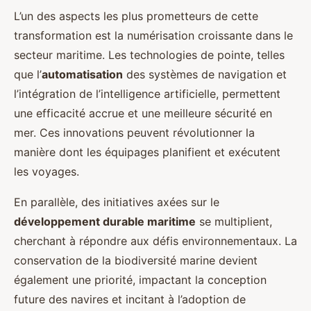
L’un des aspects les plus prometteurs de cette
transformation est la numérisation croissante dans le
secteur maritime. Les technologies de pointe, telles
que l’
automatisation
des systèmes de navigation et
l’intégration de l’intelligence artificielle, permettent
une efficacité accrue et une meilleure sécurité en
mer. Ces innovations peuvent révolutionner la
manière dont les équipages planifient et exécutent
les voyages.
En parallèle, des initiatives axées sur le
développement durable maritime
se multiplient,
cherchant à répondre aux défis environnementaux. La
conservation de la biodiversité marine devient
également une priorité, impactant la conception
future des navires et incitant à l’adoption de