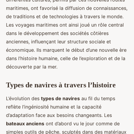
maritimes, ont favorisé la diffusion de connaissances,
de traditions et de technologies à travers le monde.
Les voyages maritimes ont ainsi joué un rôle central
dans le développement des sociétés côtières
anciennes, influençant leur structure sociale et
économique. Ils marquent le début d’une nouvelle ère
dans l’histoire humaine, celle de l’exploration et de la
découverte par la mer.
Types de navires à travers l’histoire
L’évolution des
types de navires
au fil du temps
reflète l’ingéniosité humaine et la capacité
d’adaptation face aux besoins changeants. Les
bateaux anciens
ont d’abord vu le jour comme de
simples outils de pêche, sculptés dans des matériaux