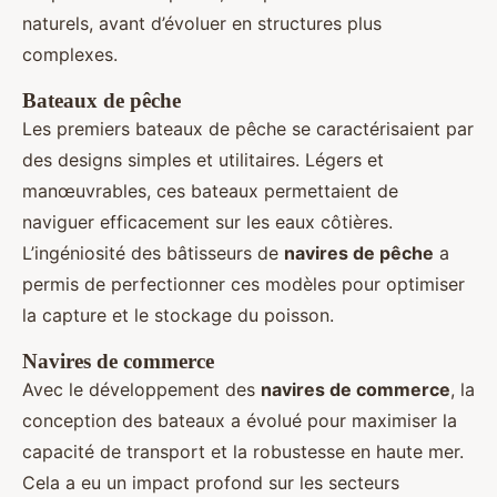
naturels, avant d’évoluer en structures plus
complexes.
Bateaux de pêche
Les premiers bateaux de pêche se caractérisaient par
des designs simples et utilitaires. Légers et
manœuvrables, ces bateaux permettaient de
naviguer efficacement sur les eaux côtières.
L’ingéniosité des bâtisseurs de
navires de pêche
a
permis de perfectionner ces modèles pour optimiser
la capture et le stockage du poisson.
Navires de commerce
Avec le développement des
navires de commerce
, la
conception des bateaux a évolué pour maximiser la
capacité de transport et la robustesse en haute mer.
Cela a eu un impact profond sur les secteurs