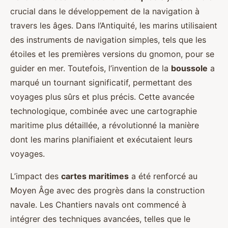
crucial dans le développement de la navigation à
travers les âges. Dans l’Antiquité, les marins utilisaient
des instruments de navigation simples, tels que les
étoiles et les premières versions du gnomon, pour se
guider en mer. Toutefois, l’invention de la
boussole
a
marqué un tournant significatif, permettant des
voyages plus sûrs et plus précis. Cette avancée
technologique, combinée avec une cartographie
maritime plus détaillée, a révolutionné la manière
dont les marins planifiaient et exécutaient leurs
voyages.
L’impact des
cartes maritimes
a été renforcé au
Moyen Âge avec des progrès dans la construction
navale. Les Chantiers navals ont commencé à
intégrer des techniques avancées, telles que le