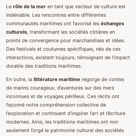
Le
rôle de la mer
en tant que vecteur de culture est
indéniable. Les rencontres entre différentes
communautés maritimes ont favorisé les
échanges
culturels
, transformant les sociétés côtières en
points de convergence pour marchandises et idées.
Des festivals et coutumes spécifiques, nés de ces
interactions, existent toujours, témoignant de l’impact
durable des traditions maritimes.
En outre, la
littérature maritime
regorge de contes
de marins courageux, d’aventures sur des mers
inconnues et de voyages périlleux. Ces récits ont
façonné notre compréhension collective de
l’exploration et continuent d’inspirer l’art et l’écriture
modernes. Ainsi, les traditions maritimes ont non
seulement forgé le patrimoine culturel des sociétés