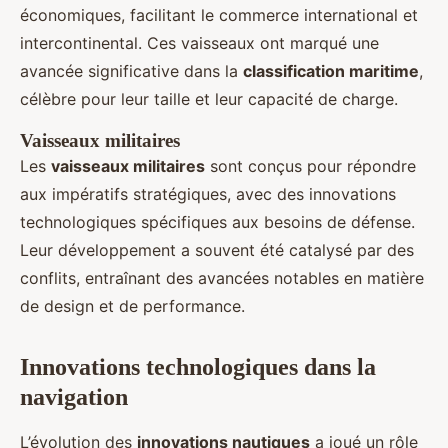
économiques, facilitant le commerce international et
intercontinental. Ces vaisseaux ont marqué une
avancée significative dans la
classification maritime
,
célèbre pour leur taille et leur capacité de charge.
Vaisseaux militaires
Les
vaisseaux militaires
sont conçus pour répondre
aux impératifs stratégiques, avec des innovations
technologiques spécifiques aux besoins de défense.
Leur développement a souvent été catalysé par des
conflits, entraînant des avancées notables en matière
de design et de performance.
Innovations technologiques dans la
navigation
L’évolution des
innovations nautiques
a joué un rôle