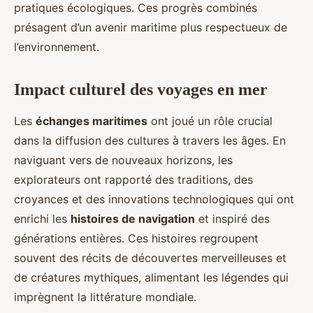
pratiques écologiques. Ces progrès combinés
présagent d’un avenir maritime plus respectueux de
l’environnement.
Impact culturel des voyages en mer
Les
échanges maritimes
ont joué un rôle crucial
dans la diffusion des cultures à travers les âges. En
naviguant vers de nouveaux horizons, les
explorateurs ont rapporté des traditions, des
croyances et des innovations technologiques qui ont
enrichi les
histoires de navigation
et inspiré des
générations entières. Ces histoires regroupent
souvent des récits de découvertes merveilleuses et
de créatures mythiques, alimentant les légendes qui
imprègnent la littérature mondiale.