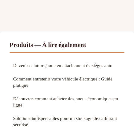
Produits — À lire également
Devenir ceinture jaune en attachement de sièges auto
Comment entretenir votre véhicule électrique : Guide
pratique
Découvrez comment acheter des pneus économiques en
ligne
Solutions indispensables pour un stockage de carburant
sécurisé