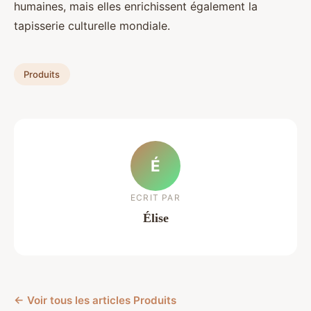
humaines, mais elles enrichissent également la
tapisserie culturelle mondiale.
Produits
É
ECRIT PAR
Élise
← Voir tous les articles Produits