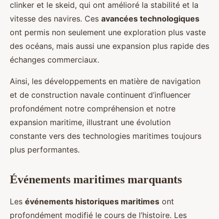
clinker et le skeid, qui ont amélioré la stabilité et la
vitesse des navires. Ces
avancées technologiques
ont permis non seulement une exploration plus vaste
des océans, mais aussi une expansion plus rapide des
échanges commerciaux.
Ainsi, les développements en matière de navigation
et de construction navale continuent d’influencer
profondément notre compréhension et notre
expansion maritime, illustrant une évolution
constante vers des technologies maritimes toujours
plus performantes.
Événements maritimes marquants
Les
événements historiques maritimes
ont
profondément modifié le cours de l’histoire. Les