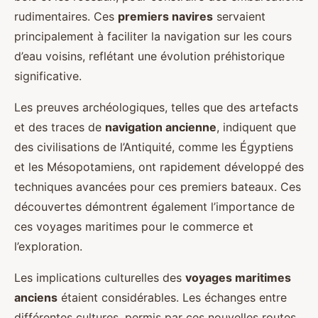
rudimentaires. Ces
premiers navires
servaient
principalement à faciliter la navigation sur les cours
d’eau voisins, reflétant une évolution préhistorique
significative.
Les preuves archéologiques, telles que des artefacts
et des traces de
navigation ancienne
, indiquent que
des civilisations de l’Antiquité, comme les Égyptiens
et les Mésopotamiens, ont rapidement développé des
techniques avancées pour ces premiers bateaux. Ces
découvertes démontrent également l’importance de
ces voyages maritimes pour le commerce et
l’exploration.
Les implications culturelles des
voyages maritimes
anciens
étaient considérables. Les échanges entre
différentes cultures, permis par ces nouvelles routes