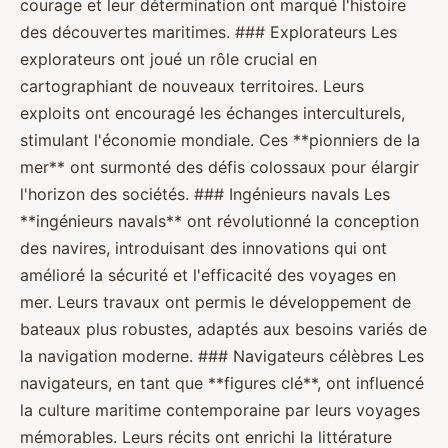
courage et leur détermination ont marqué l'histoire
des découvertes maritimes. ### Explorateurs Les
explorateurs ont joué un rôle crucial en
cartographiant de nouveaux territoires. Leurs
exploits ont encouragé les échanges interculturels,
stimulant l'économie mondiale. Ces **pionniers de la
mer** ont surmonté des défis colossaux pour élargir
l'horizon des sociétés. ### Ingénieurs navals Les
**ingénieurs navals** ont révolutionné la conception
des navires, introduisant des innovations qui ont
amélioré la sécurité et l'efficacité des voyages en
mer. Leurs travaux ont permis le développement de
bateaux plus robustes, adaptés aux besoins variés de
la navigation moderne. ### Navigateurs célèbres Les
navigateurs, en tant que **figures clé**, ont influencé
la culture maritime contemporaine par leurs voyages
mémorables. Leurs récits ont enrichi la littérature