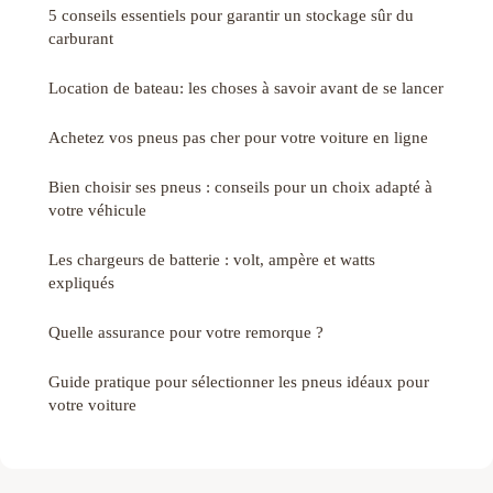
5 conseils essentiels pour garantir un stockage sûr du
carburant
Location de bateau: les choses à savoir avant de se lancer
Achetez vos pneus pas cher pour votre voiture en ligne
Bien choisir ses pneus : conseils pour un choix adapté à
votre véhicule
Les chargeurs de batterie : volt, ampère et watts
expliqués
Quelle assurance pour votre remorque ?
Guide pratique pour sélectionner les pneus idéaux pour
votre voiture