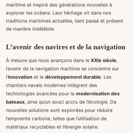
maritime et inspiré des générations nouvelles à
explorer les océans. Leur héritage vit dans nos
traditions maritimes actuelles, liant passé et présent
de manière indélébile.
L’avenir des navires et de la navigation
À mesure que nous avançons dans le
XXIe siècle
,
l’avenir de la navigation maritime se concentre sur
l’
innovation
et le
développement durable
. Les
chantiers navals modernes intègrent des
technologies avancées pour la
modernisation des
bateaux
, ainsi qu’un souci accru de l’écologie. De
nouvelles solutions sont explorées pour réduire
l’empreinte carbone, telles que l’utilisation de
matériaux recyclables et l’énergie solaire.