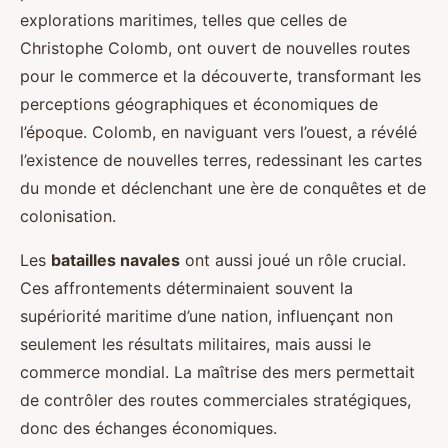
explorations maritimes, telles que celles de
Christophe Colomb, ont ouvert de nouvelles routes
pour le commerce et la découverte, transformant les
perceptions géographiques et économiques de
l’époque. Colomb, en naviguant vers l’ouest, a révélé
l’existence de nouvelles terres, redessinant les cartes
du monde et déclenchant une ère de conquêtes et de
colonisation.
Les
batailles navales
ont aussi joué un rôle crucial.
Ces affrontements déterminaient souvent la
supériorité maritime d’une nation, influençant non
seulement les résultats militaires, mais aussi le
commerce mondial. La maîtrise des mers permettait
de contrôler des routes commerciales stratégiques,
donc des échanges économiques.