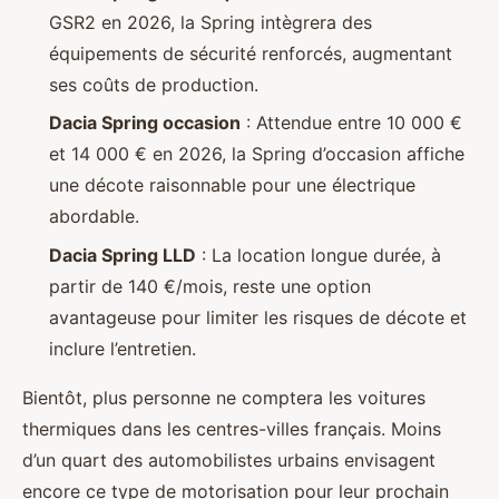
GSR2 en 2026, la Spring intègrera des
équipements de sécurité renforcés, augmentant
ses coûts de production.
Dacia Spring occasion
: Attendue entre 10 000 €
et 14 000 € en 2026, la Spring d’occasion affiche
une décote raisonnable pour une électrique
abordable.
Dacia Spring LLD
: La location longue durée, à
partir de 140 €/mois, reste une option
avantageuse pour limiter les risques de décote et
inclure l’entretien.
Bientôt, plus personne ne comptera les voitures
thermiques dans les centres-villes français. Moins
d’un quart des automobilistes urbains envisagent
encore ce type de motorisation pour leur prochain