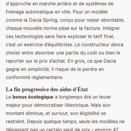
d'approche en marche arrière et de systèmes de
freinage automatique en ville. Pour un modèle
comme la Dacia Spring, conçu pour rester abordable,
chaque nouvelle norme pèse sur la facture. Intégrer
ces technologies sans faire exploser le tarif final,
c’est un exercice d’équilibriste. Le constructeur devra
choisir entre absorber une partie du coût ou bien le
reporter sur le prix d’achat. En gros, ce que Dacia
gagne en simplicité, il risque de le perdre en
conformité réglementaire.
La fin progressive des aides d'État
Le
bonus écologique
a longtemps été un levier
majeur pour démocratiser l’électrique. Mais son
montant diminue, et surtout, son éligibilité se
restreint. Depuis quelque temps, seuls les modèles ne
dépassant pas un certain seuil de prix - environ 47