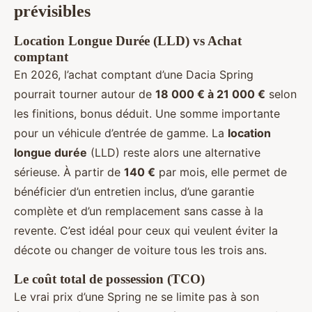
prévisibles
Location Longue Durée (LLD) vs Achat
comptant
En 2026, l’achat comptant d’une Dacia Spring
pourrait tourner autour de
18 000 € à 21 000 €
selon
les finitions, bonus déduit. Une somme importante
pour un véhicule d’entrée de gamme. La
location
longue durée
(LLD) reste alors une alternative
sérieuse. À partir de
140 €
par mois, elle permet de
bénéficier d’un entretien inclus, d’une garantie
complète et d’un remplacement sans casse à la
revente. C’est idéal pour ceux qui veulent éviter la
décote ou changer de voiture tous les trois ans.
Le coût total de possession (TCO)
Le vrai prix d’une Spring ne se limite pas à son