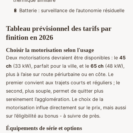
thermique similaire
🔋 Batterie : surveillance de l’autonomie résiduelle
Tableau prévisionnel des tarifs par
finition en 2026
Choisir la motorisation selon l'usage
Deux motorisations devraient être disponibles : le
45
ch
(33 kW), parfait pour la ville, et le
65 ch
(48 kW),
plus à l’aise sur route périurbaine ou en côte. Le
premier convient aux trajets courts et réguliers ; le
second, plus souple, permet de quitter plus
sereinement l’agglomération. Le choix de la
motorisation influe directement sur le prix, mais aussi
sur l’éligibilité au bonus - à suivre de près.
Équipements de série et options