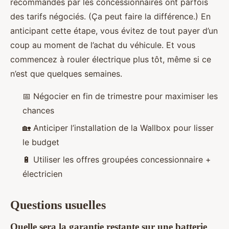
recommandés par les concessionnaires ont parfois
des tarifs négociés. (Ça peut faire la différence.) En
anticipant cette étape, vous évitez de tout payer d’un
coup au moment de l’achat du véhicule. Et vous
commencez à rouler électrique plus tôt, même si ce
n’est que quelques semaines.
📅 Négocier en fin de trimestre pour maximiser les
chances
🏡 Anticiper l’installation de la Wallbox pour lisser
le budget
🔋 Utiliser les offres groupées concessionnaire +
électricien
Questions usuelles
Quelle sera la garantie restante sur une batterie