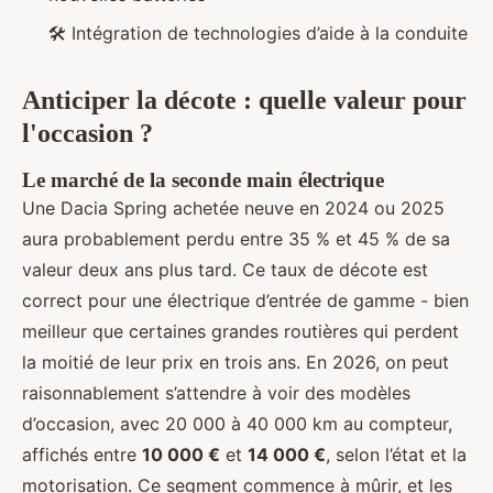
🛠️ Intégration de technologies d’aide à la conduite
Anticiper la décote : quelle valeur pour
l'occasion ?
Le marché de la seconde main électrique
Une Dacia Spring achetée neuve en 2024 ou 2025
aura probablement perdu entre 35 % et 45 % de sa
valeur deux ans plus tard. Ce taux de décote est
correct pour une électrique d’entrée de gamme - bien
meilleur que certaines grandes routières qui perdent
la moitié de leur prix en trois ans. En 2026, on peut
raisonnablement s’attendre à voir des modèles
d’occasion, avec 20 000 à 40 000 km au compteur,
affichés entre
10 000 €
et
14 000 €
, selon l’état et la
motorisation. Ce segment commence à mûrir, et les