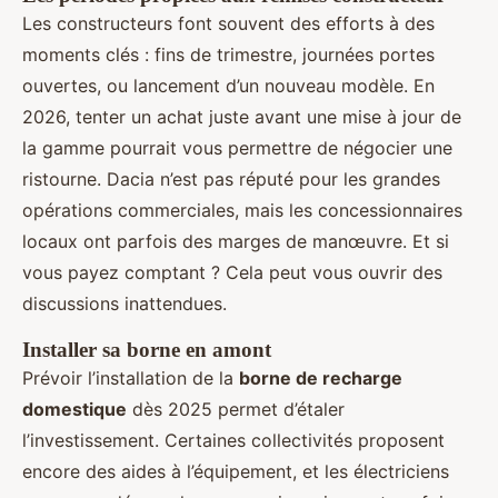
Les constructeurs font souvent des efforts à des
moments clés : fins de trimestre, journées portes
ouvertes, ou lancement d’un nouveau modèle. En
2026, tenter un achat juste avant une mise à jour de
la gamme pourrait vous permettre de négocier une
ristourne. Dacia n’est pas réputé pour les grandes
opérations commerciales, mais les concessionnaires
locaux ont parfois des marges de manœuvre. Et si
vous payez comptant ? Cela peut vous ouvrir des
discussions inattendues.
Installer sa borne en amont
Prévoir l’installation de la
borne de recharge
domestique
dès 2025 permet d’étaler
l’investissement. Certaines collectivités proposent
encore des aides à l’équipement, et les électriciens