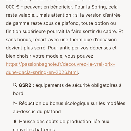
000 € - peuvent en bénéficier. Pour la Spring, cela
reste valable… mais attention : si la version d’entrée
de gamme reste sous ce plafond, toute option ou
finition supérieure pourrait la faire sortir du cadre. Et
sans bonus, l’écart avec une thermique d’occasion
devient plus serré. Pour anticiper vos dépenses et
bien choisir votre modèle, vous pouvez
https://passionbagnole.fr/decouvrez-le-vrai-prix-
dune-dacia-spring-en-2026.html
.
🔍
GSR2
: équipements de sécurité obligatoires à
bord
📉 Réduction du bonus écologique sur les modèles
au-dessus du plafond
🔋 Hausse des coûts de production liée aux
nouvelles batteries