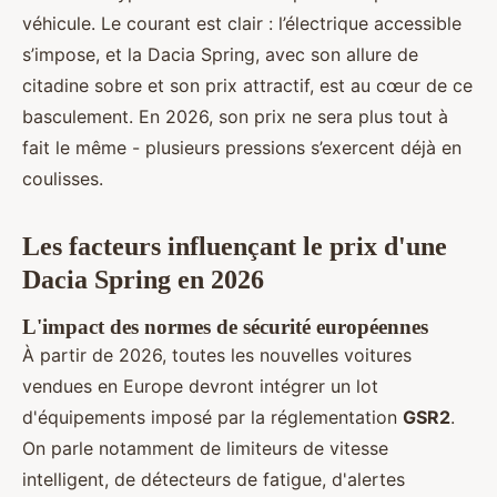
véhicule. Le courant est clair : l’électrique accessible
s’impose, et la Dacia Spring, avec son allure de
citadine sobre et son prix attractif, est au cœur de ce
basculement. En 2026, son prix ne sera plus tout à
fait le même - plusieurs pressions s’exercent déjà en
coulisses.
Les facteurs influençant le prix d'une
Dacia Spring en 2026
L'impact des normes de sécurité européennes
À partir de 2026, toutes les nouvelles voitures
vendues en Europe devront intégrer un lot
d'équipements imposé par la réglementation
GSR2
.
On parle notamment de limiteurs de vitesse
intelligent, de détecteurs de fatigue, d'alertes