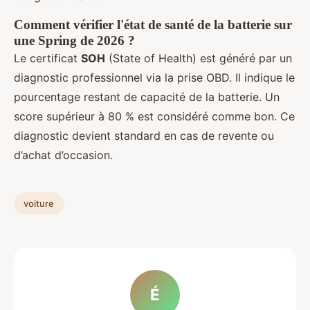
Comment vérifier l'état de santé de la batterie sur
une Spring de 2026 ?
Le certificat
SOH
(State of Health) est généré par un
diagnostic professionnel via la prise OBD. Il indique le
pourcentage restant de capacité de la batterie. Un
score supérieur à 80 % est considéré comme bon. Ce
diagnostic devient standard en cas de revente ou
d’achat d’occasion.
voiture
É