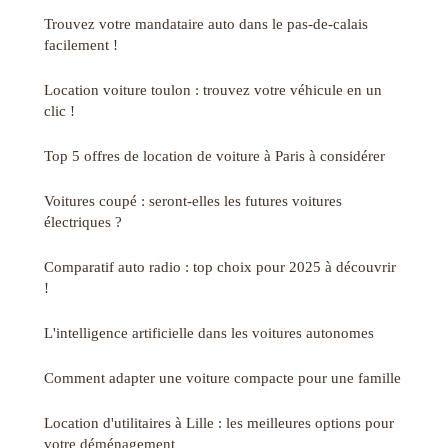
Trouvez votre mandataire auto dans le pas-de-calais
facilement !
Location voiture toulon : trouvez votre véhicule en un
clic !
Top 5 offres de location de voiture à Paris à considérer
Voitures coupé : seront-elles les futures voitures
électriques ?
Comparatif auto radio : top choix pour 2025 à découvrir
!
L'intelligence artificielle dans les voitures autonomes
Comment adapter une voiture compacte pour une famille
Location d'utilitaires à Lille : les meilleures options pour
votre déménagement