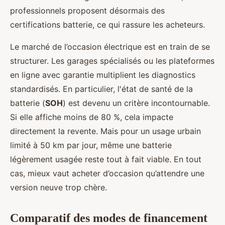
professionnels proposent désormais des
certifications batterie, ce qui rassure les acheteurs.
Le marché de l’occasion électrique est en train de se
structurer. Les garages spécialisés ou les plateformes
en ligne avec garantie multiplient les diagnostics
standardisés. En particulier, l'état de santé de la
batterie (
SOH
) est devenu un critère incontournable.
Si elle affiche moins de 80 %, cela impacte
directement la revente. Mais pour un usage urbain
limité à 50 km par jour, même une batterie
légèrement usagée reste tout à fait viable. En tout
cas, mieux vaut acheter d’occasion qu’attendre une
version neuve trop chère.
Comparatif des modes de financement