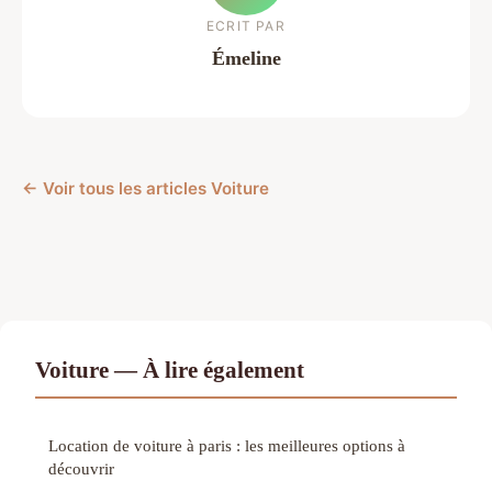
ECRIT PAR
Émeline
← Voir tous les articles Voiture
Voiture — À lire également
Location de voiture à paris : les meilleures options à
découvrir