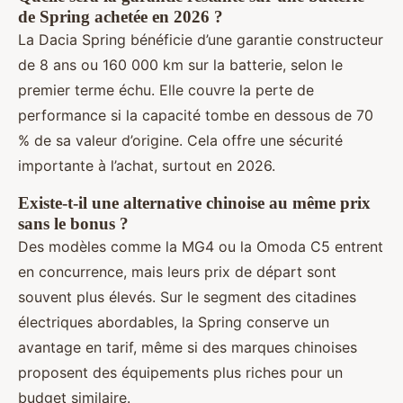
de Spring achetée en 2026 ?
La Dacia Spring bénéficie d’une garantie constructeur
de 8 ans ou 160 000 km sur la batterie, selon le
premier terme échu. Elle couvre la perte de
performance si la capacité tombe en dessous de 70
% de sa valeur d’origine. Cela offre une sécurité
importante à l’achat, surtout en 2026.
Existe-t-il une alternative chinoise au même prix
sans le bonus ?
Des modèles comme la MG4 ou la Omoda C5 entrent
en concurrence, mais leurs prix de départ sont
souvent plus élevés. Sur le segment des citadines
électriques abordables, la Spring conserve un
avantage en tarif, même si des marques chinoises
proposent des équipements plus riches pour un
budget similaire.