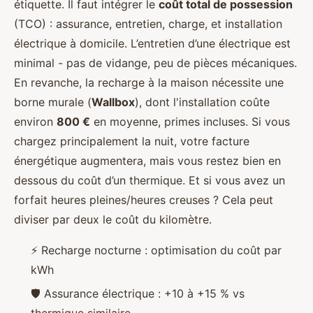
étiquette. Il faut intégrer le
coût total de possession
(TCO) : assurance, entretien, charge, et installation
électrique à domicile. L’entretien d’une électrique est
minimal - pas de vidange, peu de pièces mécaniques.
En revanche, la recharge à la maison nécessite une
borne murale (
Wallbox
), dont l'installation coûte
environ
800 €
en moyenne, primes incluses. Si vous
chargez principalement la nuit, votre facture
énergétique augmentera, mais vous restez bien en
dessous du coût d’un thermique. Et si vous avez un
forfait heures pleines/heures creuses ? Cela peut
diviser par deux le coût du kilomètre.
⚡ Recharge nocturne : optimisation du coût par
kWh
🛡️ Assurance électrique : +10 à +15 % vs