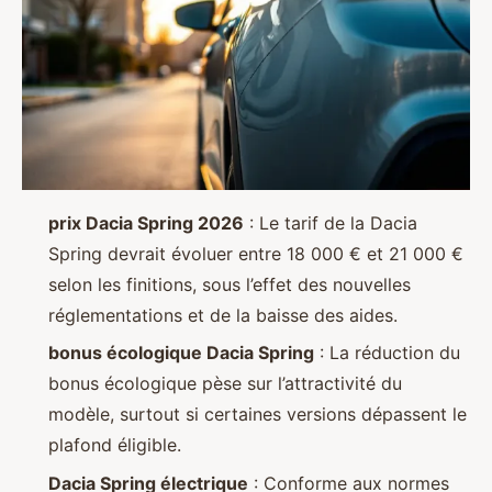
prix Dacia Spring 2026
: Le tarif de la Dacia
Spring devrait évoluer entre 18 000 € et 21 000 €
selon les finitions, sous l’effet des nouvelles
réglementations et de la baisse des aides.
bonus écologique Dacia Spring
: La réduction du
bonus écologique pèse sur l’attractivité du
modèle, surtout si certaines versions dépassent le
plafond éligible.
Dacia Spring électrique
: Conforme aux normes